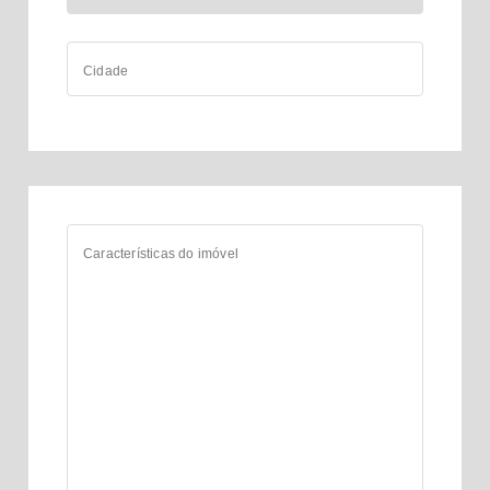
Cidade
Características do imóvel