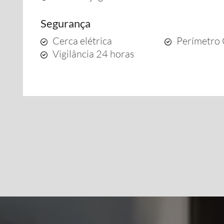
Segurança
Cerca elétrica
Perímetro
Vigilância 24 horas