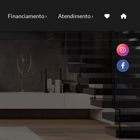
Financiamento ›
Atendimento ›