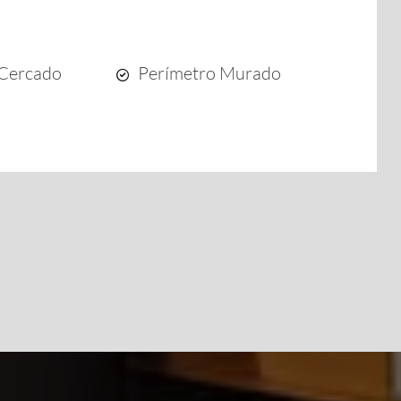
 Cercado
Perímetro Murado