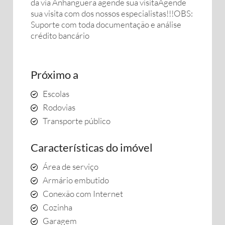
da via Anhanguera agende sua visitaAgende
sua visita com dos nossos especialistas!!!OBS:
Suporte com toda documentação e análise
crédito bancário
Próximo a
Escolas
Rodovias
Transporte público
Características do imóvel
Área de serviço
Armário embutido
Conexão com Internet
Cozinha
Garagem