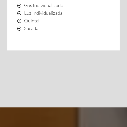
Gás Individualizado
Luz Individualizada
Quintal
Sacada