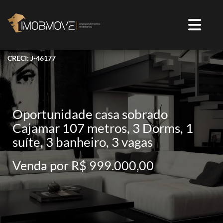
CRECI: J-46177
Oportunidade casa sobrado
Cajamar 107 metros, 3 Dorms, 1
suíte, 3 banheiro, 3 vagas
Venda por R$ 999.000,00