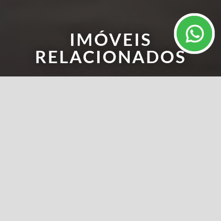
IMÓVEIS
RELACIONADOS