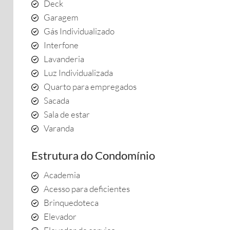
Deck
Garagem
Gás Individualizado
Interfone
Lavanderia
Luz Individualizada
Quarto para empregados
Sacada
Sala de estar
Varanda
Estrutura do Condomínio
Academia
Acesso para deficientes
Brinquedoteca
Elevador