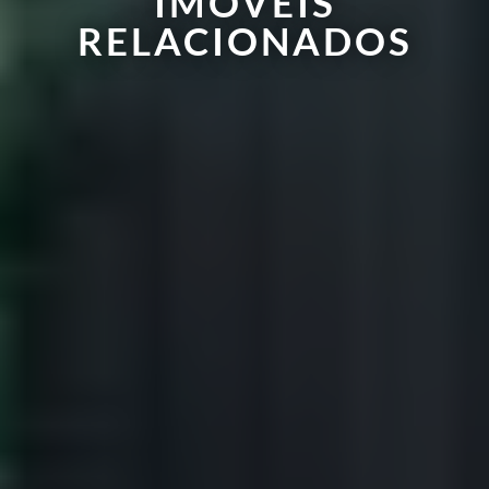
IMÓVEIS
RELACIONADOS