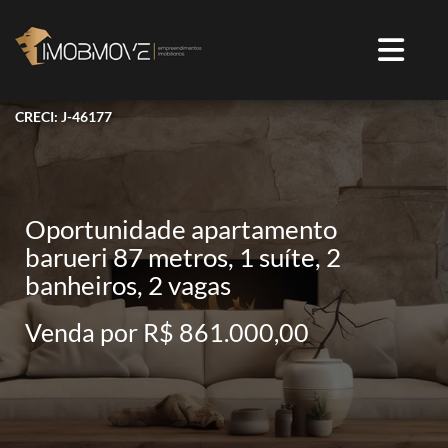
CRECI: J-46177
Oportunidade apartamento
barueri 87 metros, 1 suíte, 2
banheiros, 2 vagas
Venda por R$ 861.000,00