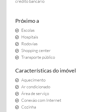
crédito bancário
Próximo a
Escolas
Hospitais
Rodovias
Shopping center
Transporte público
Características do imóvel
Aquecimento
Ar condicionado
Área de serviço
Conexão com Internet
Cozinha