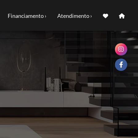
Financiamento ›
Atendimento ›