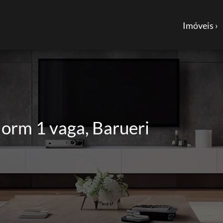
Imóveis ›
orm 1 vaga, Barueri