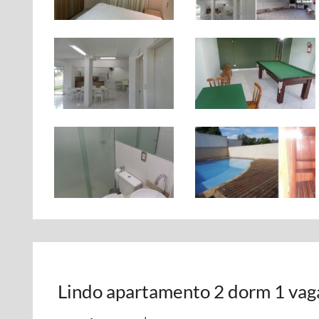
Lindo apartamento 2 dorm 1 vaga