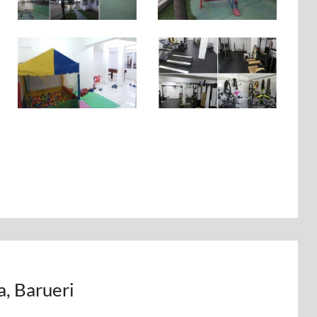
, Barueri