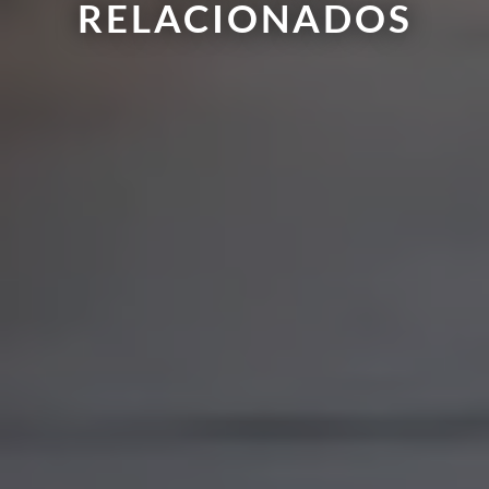
RELACIONADOS