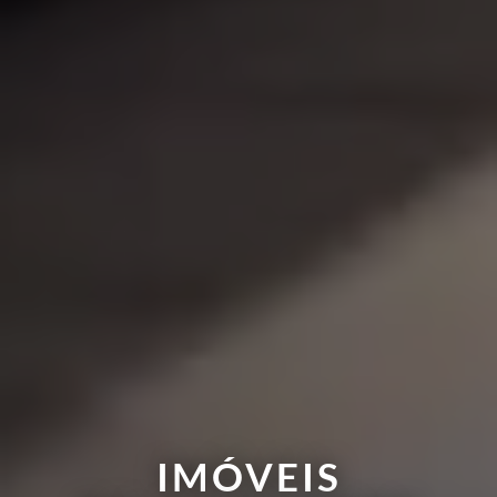
IMÓVEIS