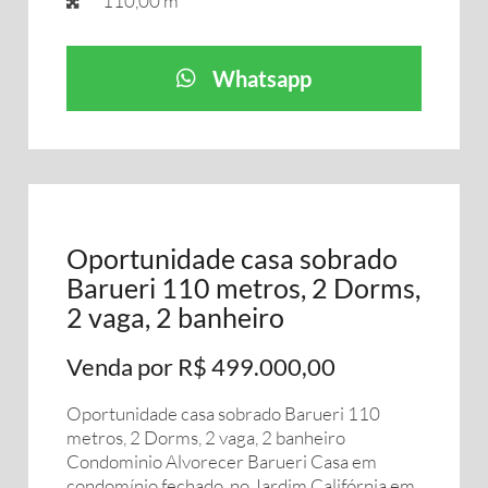
110,00 m²
Whatsapp
Oportunidade casa sobrado
Barueri 110 metros, 2 Dorms,
2 vaga, 2 banheiro
Venda por R$ 499.000,00
Oportunidade casa sobrado Barueri 110
metros, 2 Dorms, 2 vaga, 2 banheiro
Condominio Alvorecer Barueri Casa em
condomínio fechado, no Jardim Califórnia em