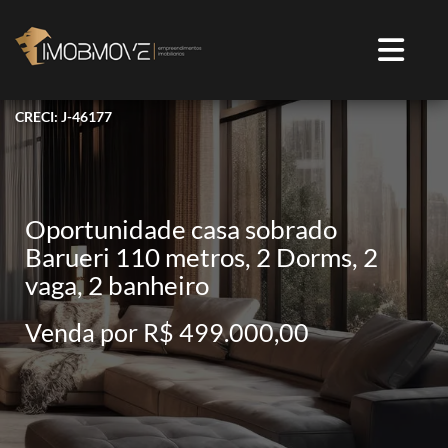
CRECI: J-46177
Oportunidade casa sobrado
Barueri 110 metros, 2 Dorms, 2
vaga, 2 banheiro
Venda por R$ 499.000,00