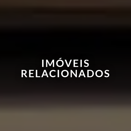
IMÓVEIS
RELACIONADOS