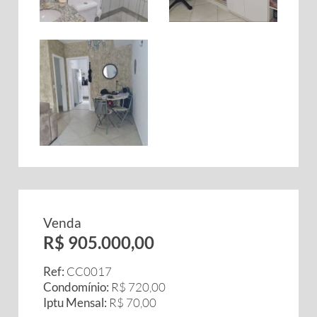
Venda
R$ 905.000,00
Ref:
CC0017
Condomínio:
R$ 720,00
Iptu Mensal:
R$ 70,00