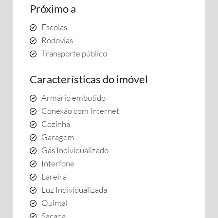
Próximo a
Escolas
Rodovias
Transporte público
Características do imóvel
Armário embutido
Conexão com Internet
Cozinha
Garagem
Gás Individualizado
Interfone
Lareira
Luz Individualizada
Quintal
Sacada