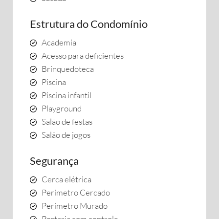
Estrutura do Condomínio
Academia
Acesso para deficientes
Brinquedoteca
Piscina
Piscina infantil
Playground
Salão de festas
Salão de jogos
Segurança
Cerca elétrica
Perímetro Cercado
Perímetro Murado
Portaria com controle