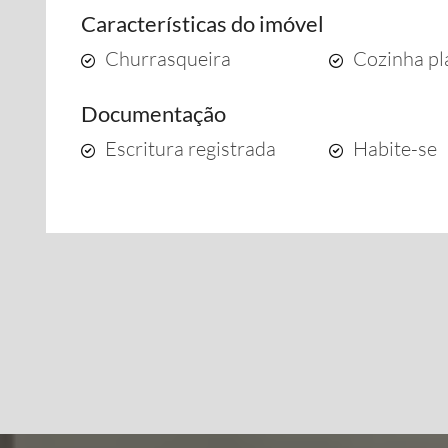
Características do imóvel
Churrasqueira
Cozinha pl
Documentação
Escritura registrada
Habite-se