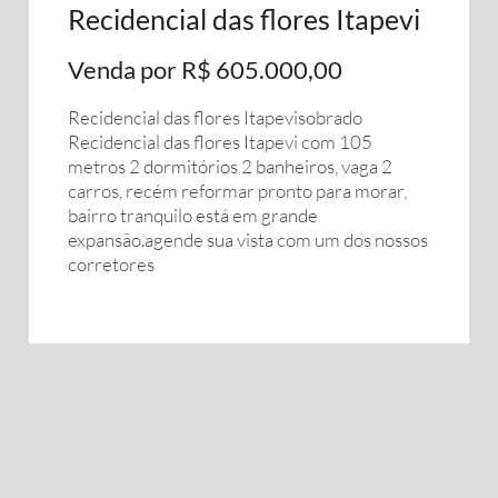
Recidencial das flores Itapevi
Venda por R$ 605.000,00
Recidencial das flores Itapevisobrado
Recidencial das flores Itapevi com 105
metros 2 dormitórios 2 banheiros, vaga 2
carros, recém reformar pronto para morar,
bairro tranquilo está em grande
expansão.agende sua vista com um dos nossos
corretores