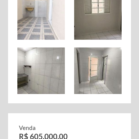
Venda
R$ 605.000,00