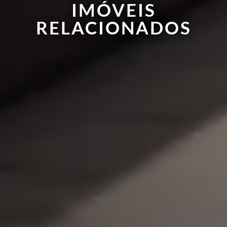
IMÓVEIS
RELACIONADOS