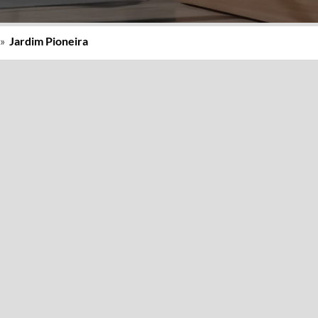
»
Jardim Pioneira