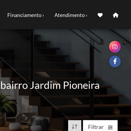
Financiamento ›
Atendimento ›
bairro Jardim Pioneira
Filtrar