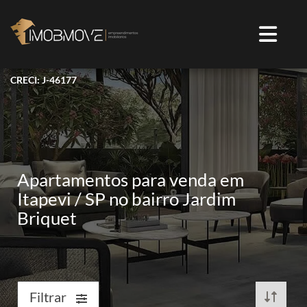
CRECI: J-46177
Apartamentos para venda em
Itapevi / SP no bairro Jardim
Briquet
Filtrar