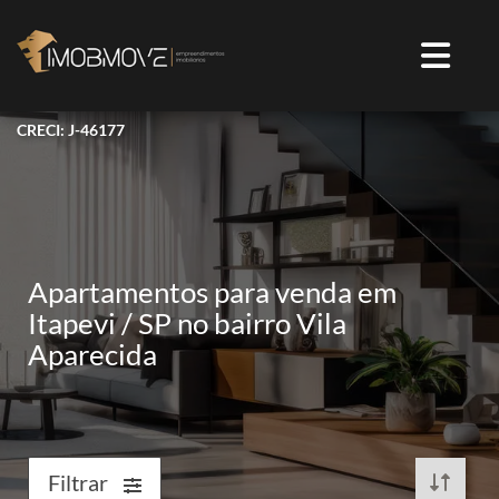
CRECI: J-46177
Apartamentos para venda em
Itapevi / SP no bairro Vila
Aparecida
Filtrar