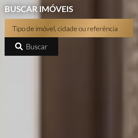
BUSCAR IMÓVEIS
Buscar