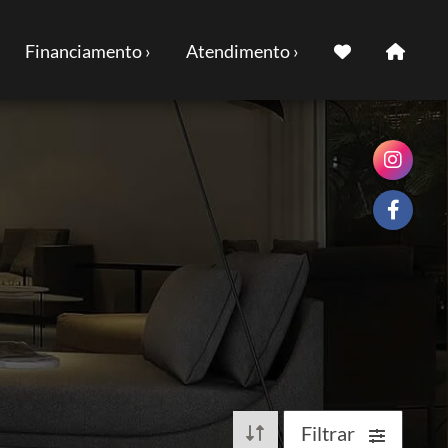
Financiamento ›
Atendimento ›
Filtrar